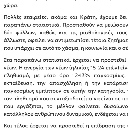
χώρα.
Πολλές εταιρείες, ακόμα και Κράτη, έχουμε δ
παραπάνω στατιστικά. Προσπαθούν να μειώσουν 
δύο φύλλων, καθώς και τις μισθολογικές του
άλλωστε, οφείλει να αντιμετωπίσει τέτοια ζητήμα
που υπάρχει σε αυτό το χάσμα, η κοινωνία και ο σ
Στα παραπάνω στατιστικά, έρχεται να προστεθεί 
νέων. Η ανεργία των νέων (ηλικίας 15-24 ετών) ε
πληθυσμό, με μέσο όρο 12-13% παγκοσμίως. 
εκπαίδευση, την απασχόληση ή την κατάρτισ
παγκοσμίως εμπίπτουν σε αυτήν την κατηγορία,
τον πληθυσμό που συνταξιοδοτείται να είναι σε π
που εργάζεται, το μέλλον φαίνεται δυσοίων
κατάλληλου ανθρώπινου δυναμικού, ενδέχεται να 
Και τέλος έρχεται να προστεθεί η επίδραση της