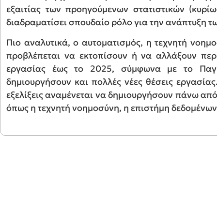
εξαιτίας των προηγούμενων στατιστικών (κυρίω
διαδραματίσει σπουδαίο ρόλο για την ανάπτυξη τ
Πιο αναλυτικά, ο αυτοματισμός, η τεχνητή νοημ
προβλέπεται να εκτοπίσουν ή να αλλάξουν περ
εργασίας έως το 2025, σύμφωνα με το Παγ
δημιουργήσουν και πολλές νέες θέσεις εργασίας. 
εξελίξεις αναμένεται να δημιουργήσουν πάνω από
όπως η τεχνητή νοημοσύνη, η επιστήμη δεδομένων 