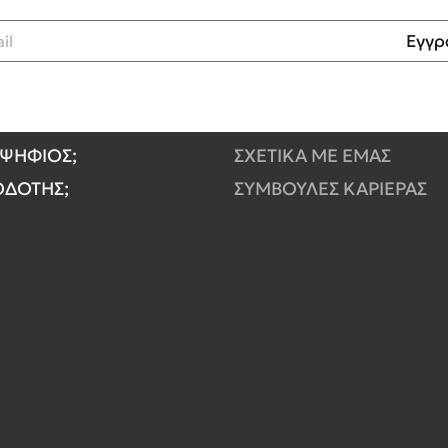
Εγγρ
ΟΨΗΦΙΟΣ;
ΣΧΕΤΙΚΑ ΜΕ ΕΜΑΣ
ΓΟΔΟΤΗΣ;
ΣΥΜΒΟΥΛΕΣ ΚΑΡΙΕΡΑΣ