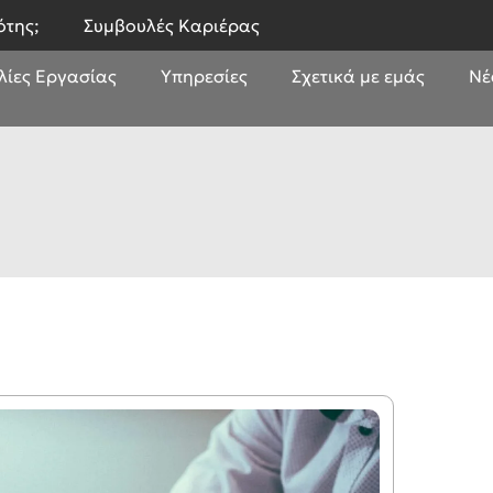
ότης;
Συμβουλές Καριέρας
λίες Εργασίας
Υπηρεσίες
Σχετικά με εμάς
Νέ