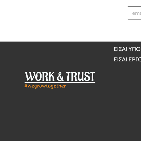
ΕΙΣΑΙ ΥΠ
ΕΙΣΑΙ ΕΡ