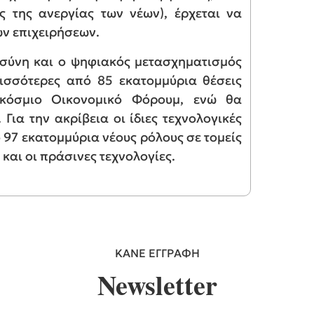
ς της ανεργίας των νέων), έρχεται να
ων επιχειρήσεων.
οσύνη και ο ψηφιακός μετασχηματισμός
ισσότερες από 85 εκατομμύρια θέσεις
κόσμιο Οικονομικό Φόρουμ, ενώ θα
Για την ακρίβεια οι ίδιες τεχνολογικές
 97 εκατομμύρια νέους ρόλους σε τομείς
και οι πράσινες τεχνολογίες.
ΚΑΝΕ ΕΓΓΡΑΦΗ
Newsletter