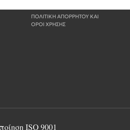
ΠΟΛΙΤΙΚΗ ΑΠΟΡΡΗΤΟΥ ΚΑΙ
ΟΡΟΙ ΧΡΗΣΗΣ
ποίηση ISO 9001