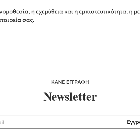
ομοθεσία, η εχεμύθεια και η εμπιστευτικότητα, η με
εταιρεία σας.
ΚΑΝΕ ΕΓΓΡΑΦΗ
Newsletter
Εγγρ