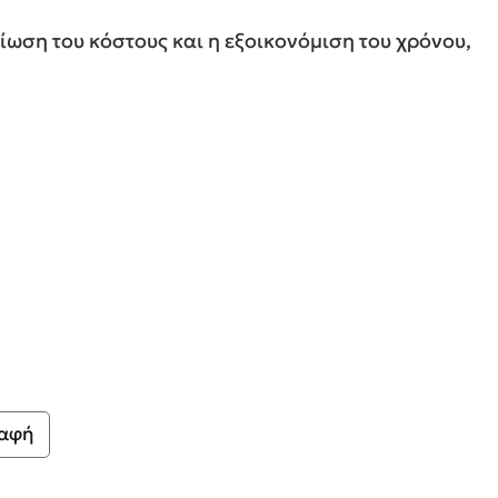
ίωση του κόστους και η εξοικονόμιση του χρόνου,
αφή