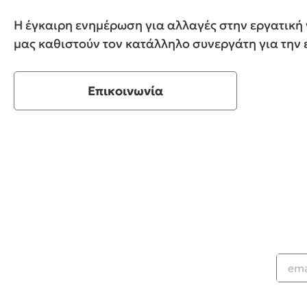
Η έγκαιρη ενημέρωση για αλλαγές στην εργατική ν
μας καθιστούν τον κατάλληλο συνεργάτη για την 
Επικοινωνία