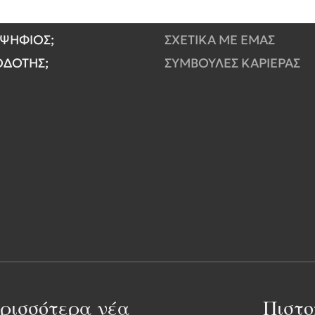
ΟΨΗΦΙΟΣ;
ΣΧΕΤΙΚΑ ΜΕ ΕΜΑΣ
ΓΟΔΟΤΗΣ;
ΣΥΜΒΟΥΛΕΣ ΚΑΡΙΕΡΑΣ
ερισσότερα νέα
Πιστο