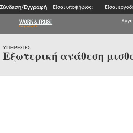
Σύνδεση/Εγγραφή
Είσαι υποψήφιος;
Είσαι εργοδ
Αγγε
ΥΠΗΡΕΣΙΕΣ
Εξωτερική ανάθεση μισθ