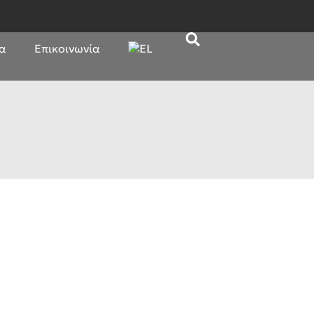
α
Επικοινωνία