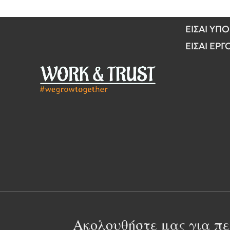
ΕΙΣΑΙ ΥΠ
ΕΙΣΑΙ ΕΡ
Ακολουθήστε μας για π