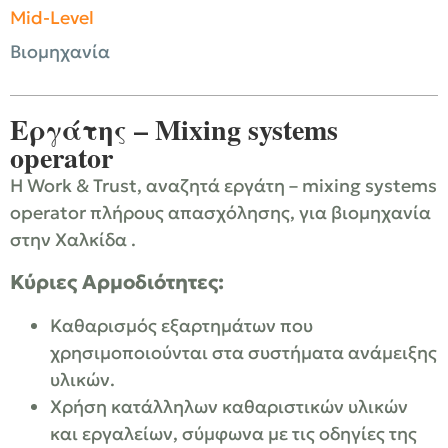
Mid-Level
Βιομηχανία
Εργάτης – Mixing systems
operator
Η Work & Trust, αναζητά εργάτη – mixing systems
operator πλήρους απασχόλησης, για βιομηχανία
στην Χαλκίδα .
Κύριες Αρμοδιότητες:
Καθαρισμός εξαρτημάτων που
χρησιμοποιούνται στα συστήματα ανάμειξης
υλικών.
Χρήση κατάλληλων καθαριστικών υλικών
και εργαλείων, σύμφωνα με τις οδηγίες της