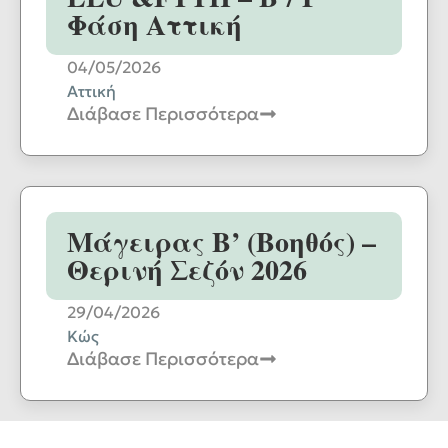
Φάση Αττική
04/05/2026
Αττική
Διάβασε Περισσότερα
Μάγειρας Β’ (Βοηθός) –
Θερινή Σεζόν 2026
29/04/2026
Κώς
Διάβασε Περισσότερα