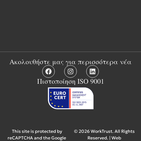
Ακολουθήστε μας για περισσότερα νέα
Πιστοποίηση ISO 9001
This site is protected by
© 2026 WorkTrust. All Rights
reCAPTCHA and the Google
Reserved. | Web