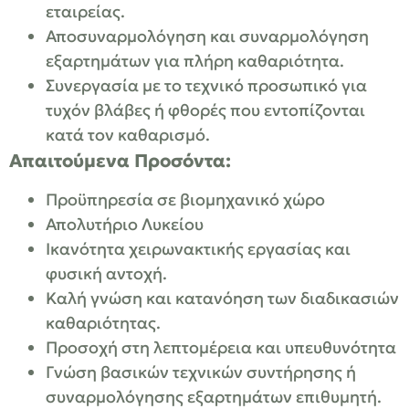
εταιρείας.
Αποσυναρμολόγηση και συναρμολόγηση
εξαρτημάτων για πλήρη καθαριότητα.
Συνεργασία με το τεχνικό προσωπικό για
τυχόν βλάβες ή φθορές που εντοπίζονται
κατά τον καθαρισμό.
Απαιτούμενα Προσόντα:
Προϋπηρεσία σε βιομηχανικό χώρο
Απολυτήριο Λυκείου
Ικανότητα χειρωνακτικής εργασίας και
φυσική αντοχή.
Καλή γνώση και κατανόηση των διαδικασιών
καθαριότητας.
Προσοχή στη λεπτομέρεια και υπευθυνότητα
Γνώση βασικών τεχνικών συντήρησης ή
συναρμολόγησης εξαρτημάτων επιθυμητή.