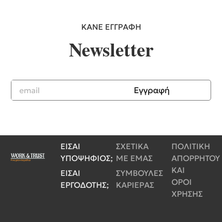
ΚΑΝΕ ΕΓΓΡΑΦΗ
Newsletter
Εγγραφή
ΕΙΣΑΙ
ΣΧΕΤΙΚΑ
ΠΟΛΙΤΙΚΗ
ΥΠΟΨΗΦΙΟΣ;
ΜΕ ΕΜΑΣ
ΑΠΟΡΡΗΤΟΥ
ΚΑΙ
ΕΙΣΑΙ
ΣΥΜΒΟΥΛΕΣ
ΟΡΟΙ
ΕΡΓΟΔΟΤΗΣ;
ΚΑΡΙΕΡΑΣ
ΧΡΗΣΗΣ