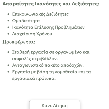
Απαραίτητες Ικανότητες και Δεξιότητες:
Επικοινωνιακές Δεξιότητες
Ομαδικότητα
Ικανότητα Επίλυσης Προβλημάτων
Διαχείριση Χρόνου
Προσφέρεται:
Σταθερή εργασία σε οργανωμένο και
ασφαλές περιβάλλον.
Ανταγωνιστικό πακέτο αποδοχών.
Εργασία με βάση τη νομοθεσία και τα
εργασιακά πρότυπα.
Κάνε Αίτηση